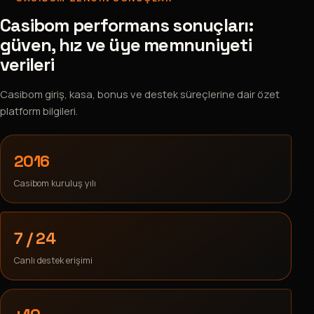
Casibom performans sonuçları:
güven, hız ve üye memnuniyeti
verileri
Casibom giriş, kasa, bonus ve destek süreçlerine dair özet
platform bilgileri.
2016
Casibom kuruluş yılı
7 / 24
Canlı destek erişimi