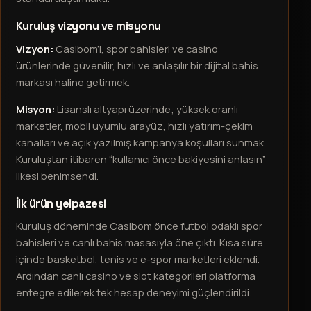
Kuruluş vizyonu ve misyonu
Vizyon:
Casibom’i, spor bahisleri ve casino
ürünlerinde güvenilir, hızlı ve anlaşılır bir dijital bahis
markası haline getirmek.
Misyon:
Lisanslı altyapı üzerinde; yüksek oranlı
marketler, mobil uyumlu arayüz, hızlı yatırım-çekim
kanalları ve açık yazılmış kampanya koşulları sunmak.
Kuruluştan itibaren “kullanıcı önce bakiyesini anlasın”
ilkesi benimsendi.
İlk ürün yelpazesi
Kuruluş döneminde Casibom önce futbol odaklı spor
bahisleri ve canlı bahis masasıyla öne çıktı. Kısa süre
içinde basketbol, tenis ve e-spor marketleri eklendi.
Ardından canlı casino ve slot kategorileri platforma
entegre edilerek tek hesap deneyimi güçlendirildi.