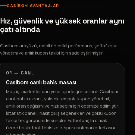
CASIBOM AVANTAJLARI
Hız, güvenlik ve yüksek oranlar aynı
çatı altında
Casibom arayüzü; mobil öncelikli performans, şeffaf kasa
yönetimi ve anlık kupon takibi için sadeleştirilmiştir.
01 — CANLI
Casibom canlı bahis masası
Maç içi marketler saniyeler içinde güncellenir. Casibom
canlı bahis ekranı; yüksek tempolu kupon yönetimi,
anlık oran değişimi ve hızlı seçim için optimize edilmiştir.
İstatistik paneli, nakit çıkış seçenekleri ve çoklu kupon
takibi tek görünümde sunulur. Futbol başta olmak
üzere basketbol, tenis ve e-spor canlı marketleri aynı
altyapıda akar.