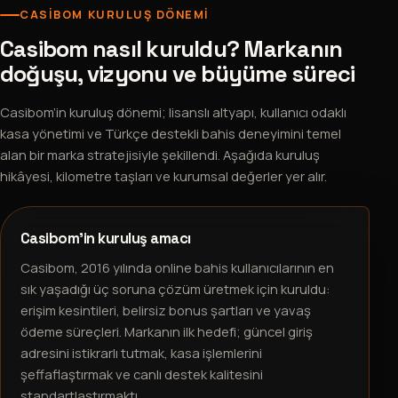
CASIBOM KURULUŞ DÖNEMI
Casibom nasıl kuruldu? Markanın
doğuşu, vizyonu ve büyüme süreci
Casibom’in kuruluş dönemi; lisanslı altyapı, kullanıcı odaklı
kasa yönetimi ve Türkçe destekli bahis deneyimini temel
alan bir marka stratejisiyle şekillendi. Aşağıda kuruluş
hikâyesi, kilometre taşları ve kurumsal değerler yer alır.
Casibom’in kuruluş amacı
Casibom, 2016 yılında online bahis kullanıcılarının en
sık yaşadığı üç soruna çözüm üretmek için kuruldu:
erişim kesintileri, belirsiz bonus şartları ve yavaş
ödeme süreçleri. Markanın ilk hedefi; güncel giriş
adresini istikrarlı tutmak, kasa işlemlerini
şeffaflaştırmak ve canlı destek kalitesini
standartlaştırmaktı.