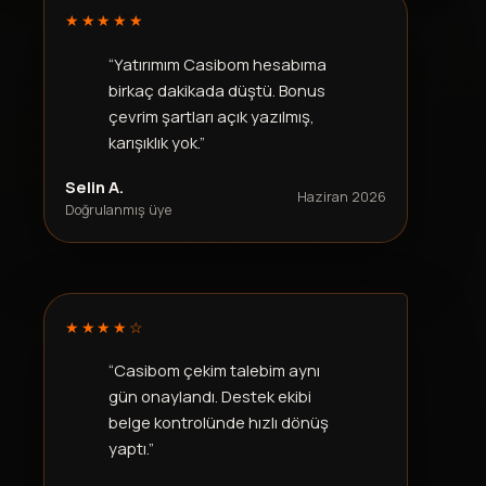
★★★★★
“Yatırımım Casibom hesabıma
birkaç dakikada düştü. Bonus
çevrim şartları açık yazılmış,
karışıklık yok.”
Selin A.
Haziran 2026
Doğrulanmış üye
★★★★☆
“Casibom çekim talebim aynı
gün onaylandı. Destek ekibi
belge kontrolünde hızlı dönüş
yaptı.”