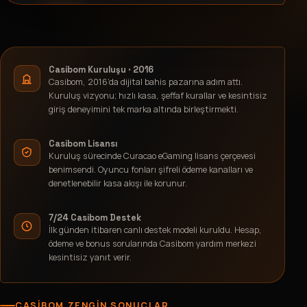
Casibom Kuruluşu · 2016
Casibom, 2016’da dijital bahis pazarına adım attı.
Kuruluş vizyonu; hızlı kasa, şeffaf kurallar ve kesintisiz
giriş deneyimini tek marka altında birleştirmekti.
Casibom Lisansı
Kuruluş sürecinde Curacao eGaming lisans çerçevesi
benimsendi. Oyuncu fonları şifreli ödeme kanalları ve
denetlenebilir kasa akışı ile korunur.
7/24 Casibom Destek
İlk günden itibaren canlı destek modeli kuruldu. Hesap,
ödeme ve bonus sorularında Casibom yardım merkezi
kesintisiz yanıt verir.
CASIBOM ZENGIN SONUÇLAR