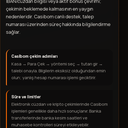
IBAN/cüzdan bilgisi veya aktif bonus çevrimi;
çekimin beklemede kalmasının en yaygın
nedenleridir. Casibom canlı destek, talep
numarası üzerinden süreç hakkında bilgilendirme
sağlar.
Casibom çekim adımları
Kasa → Para Çek → yöntemi seç → tutarı gir →
talebi onayla. Bilgilerin eksiksiz olduğundan emin
olun; yanlış hesap numarası işlemi geciktirir.
Süre ve limitler
Elektronik cüzdan ve kripto çekimlerinde Casibom
işlemleri genellikle daha hızlı sonuçlanır. Banka
transferlerinde banka kesim saatleri ve
muhasebe kontrolleri süreyi etkileyebilir.