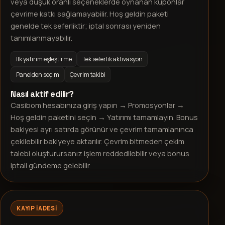
veya düşük oranlı seçeneklerde oynanan kuponlar
çevrime katkı sağlamayabilir. Hoş geldin paketi
genelde tek seferliktir; iptal sonrası yeniden
tanımlanmayabilir.
İlk yatırım eşleştirme
Tek seferlik aktivasyon
Panelden seçim
Çevrim takibi
Nasıl aktif edilir?
Casibom hesabınıza giriş yapın → Promosyonlar →
Hoş geldin paketini seçin → Yatırımı tamamlayın. Bonus
bakiyesi ayrı satırda görünür ve çevrim tamamlanınca
çekilebilir bakiyeye aktarılır. Çevrim bitmeden çekim
talebi oluşturursanız işlem reddedilebilir veya bonus
iptali gündeme gelebilir.
KAYIP İADESI