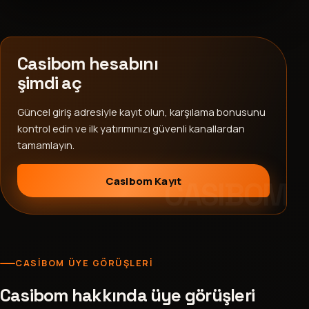
Casibom hesabını
şimdi aç
Güncel giriş adresiyle kayıt olun, karşılama bonusunu
kontrol edin ve ilk yatırımınızı güvenli kanallardan
tamamlayın.
Casibom Kayıt
CASIBOM ÜYE GÖRÜŞLERI
Casibom hakkında üye görüşleri