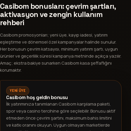
Casibom bonusları: çevrim şartları,
aktivasyon ve zengin kullanım
rehberi
Casibom promosyonları; yeni üye, kayıp iadesi, yatırım
eşleştirme ve dönemsel özel kampanyalar halinde sunulur.
Her bonusun çevrim katsayısı, minimum yatırım şartı, uygun
ürünler ve geçerlilik süresi kampanya metninde açıkça yazılır.
Amaç; ekstra bakiye sunarken Casibom kasa şeffaflığını
korumaktır.
YENI ÜYE
Casibom hoş geldin bonusu
İlk yatırımınıza tanımlanan Casibom karşılama paketi,
spor veya casino tercihine göre seçilebilir. Bonusu aktif
etmeden önce çevrim şartını, maksimum bahis limitini
ve katkı oranını okuyun. Uygun olmayan marketlerde