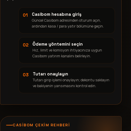
Casibom hesabına giriş
Güncel Casibom adresinden oturum açın,
ardından kasa / para yatır bölümüne geçin.
Ödeme yöntemini seçin
Hız, limit ve komisyon ihtiyacınıza uygun
Casibom yatırım kanalını belirleyin.
Tutarı onaylayın
Tutarı girip işlemi onaylayın; dekontu saklayın
ve bakiyenin yansımasını kontrol edin.
CASIBOM ÇEKIM REHBERI