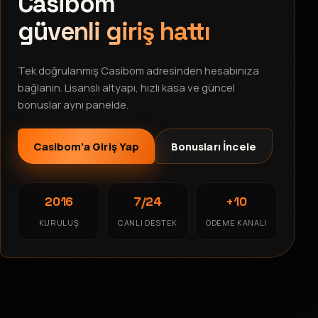
Casibom
güvenli giriş hattı
Tek doğrulanmış Casibom adresinden hesabınıza
bağlanın. Lisanslı altyapı, hızlı kasa ve güncel
bonuslar aynı panelde.
Casibom’a Giriş Yap
Bonusları İncele
2016
7/24
+10
KURULUŞ
CANLI DESTEK
ÖDEME KANALI