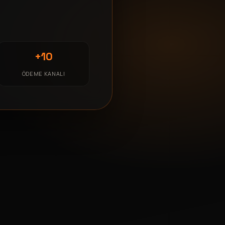
+10
ÖDEME KANALI