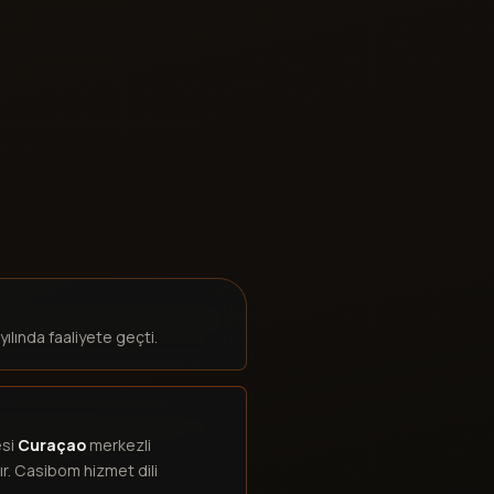
yılında faaliyete geçti.
esi
Curaçao
merkezli
r. Casibom hizmet dili