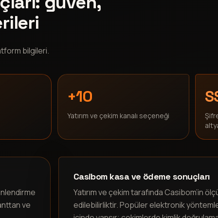
ları: güven,
ileri
form bilgileri.
+10
S
Yatırım ve çekim kanalı seçeneği
Şifr
alty
Casibom kasa ve ödeme sonuçları
önlendirme
Yatırım ve çekim tarafında Casibom’in ölçü
banttan ve
edilebilirliktir. Popüler elektronik yönteml
içinde yansır; çekimlerde kimlik doğrula