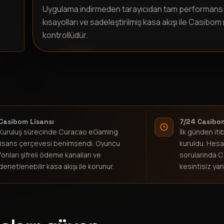
Uygulama indirmeden tarayıcıdan tam performans. 
kısayolları ve sadeleştirilmiş kasa akışı ile Casib
kontrollüdür.
Casibom Lisansı
7/24 Casibo
Kuruluş sürecinde Curacao eGaming
İlk günden it
lisans çerçevesi benimsendi. Oyuncu
kuruldu. Hes
fonları şifreli ödeme kanalları ve
sorularında 
denetlenebilir kasa akışı ile korunur.
kesintisiz yanı