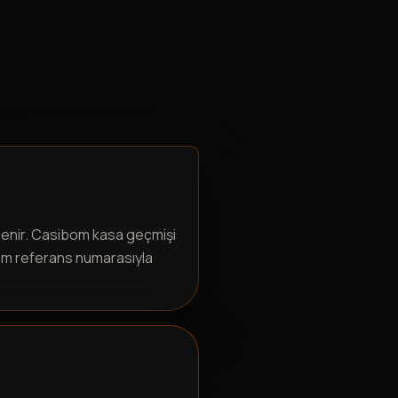
izlenir. Casibom kasa geçmişi
şlem referans numarasıyla