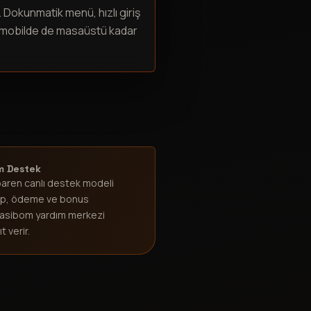
Dokunmatik menü, hızlı giriş
om mobilde de masaüstü kadar
m Destek
ibaren canlı destek modeli
ap, ödeme ve bonus
Casibom yardım merkezi
t verir.