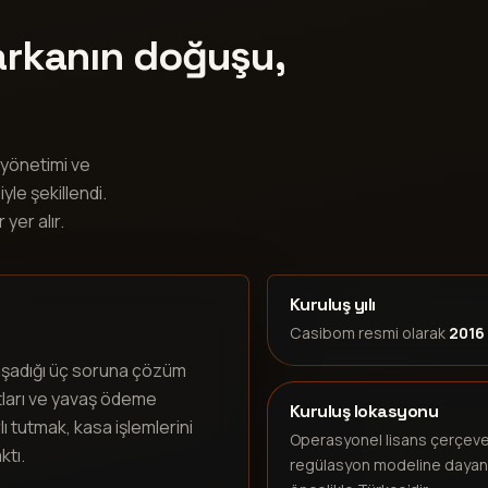
arkanın doğuşu,
a yönetimi ve
yle şekillendi.
yer alır.
Kuruluş yılı
Casibom resmi olarak
2016
 yaşadığı üç soruna çözüm
rtları ve yavaş ödeme
Kuruluş lokasyonu
lı tutmak, kasa işlemlerini
Operasyonel lisans çerçev
ktı.
regülasyon modeline dayanı