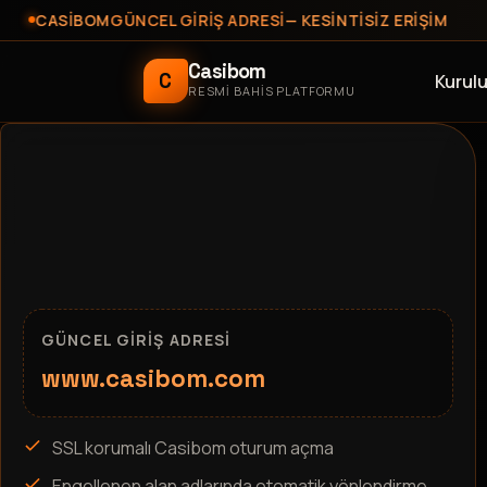
RIŞ ADRESI
— KESINTISIZ ERIŞIM
CASIBOM
GÜNCEL GIR
Casibom
C
Kurul
RESMI BAHIS PLATFORMU
GÜNCEL GIRIŞ ADRESI
www.casibom.com
SSL korumalı Casibom oturum açma
Engellenen alan adlarında otomatik yönlendirme