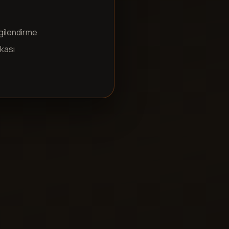
lgilendirme
ikası