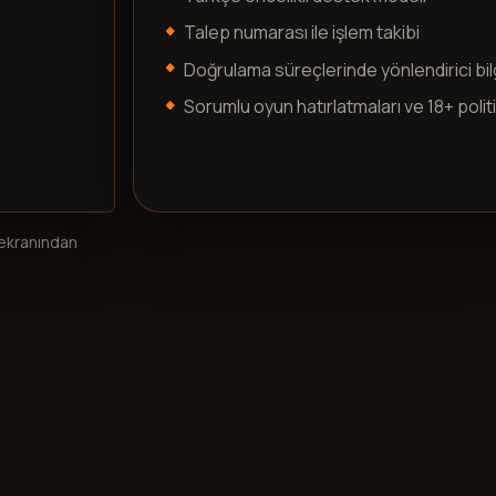
Talep numarası ile işlem takibi
Doğrulama süreçlerinde yönlendirici bi
Sorumlu oyun hatırlatmaları ve 18+ polit
 ekranından