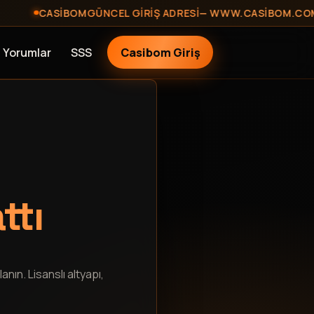
 GIRIŞ ADRESI
— WWW.CASIBOM.COM
CASIBOM
GÜNC
Yorumlar
SSS
Casibom Giriş
ttı
ın. Lisanslı altyapı,