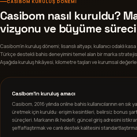
CASIBOM KURULUŞ DÖNEMI
Casibom nasıl kuruldu? M
vizyonu ve büyüme süreci
Casibom’in kuruluş dönemi; lisanslı altyapı, kullanıcı odaklı kas
Türkçe destekli bahis deneyimini temel alan bir marka stratejisi
Aşağıda kuruluş hikâyesi, kilometre taşları ve kurumsal değerler 
Casibom’in kuruluş amacı
Casibom, 2016 yılında online bahis kullanıcılarının en sık
üretmek için kuruldu: erişim kesintileri, belirsiz bonus şa
süreçleri. Markanın ilk hedefi; güncel giriş adresini istikrar
şeffaflaştırmak ve canlı destek kalitesini standartlaştırma