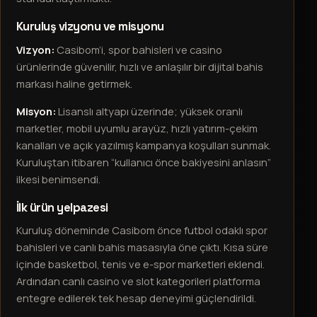
Kuruluş vizyonu ve misyonu
Vizyon:
Casibom’i, spor bahisleri ve casino
ürünlerinde güvenilir, hızlı ve anlaşılır bir dijital bahis
markası haline getirmek.
Misyon:
Lisanslı altyapı üzerinde; yüksek oranlı
marketler, mobil uyumlu arayüz, hızlı yatırım-çekim
kanalları ve açık yazılmış kampanya koşulları sunmak.
Kuruluştan itibaren “kullanıcı önce bakiyesini anlasın”
ilkesi benimsendi.
İlk ürün yelpazesi
Kuruluş döneminde Casibom önce futbol odaklı spor
bahisleri ve canlı bahis masasıyla öne çıktı. Kısa süre
içinde basketbol, tenis ve e-spor marketleri eklendi.
Ardından canlı casino ve slot kategorileri platforma
entegre edilerek tek hesap deneyimi güçlendirildi.