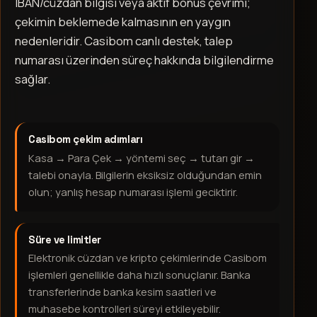
IBAN/cüzdan bilgisi veya aktif bonus çevrimi;
çekimin beklemede kalmasının en yaygın
nedenleridir. Casibom canlı destek, talep
numarası üzerinden süreç hakkında bilgilendirme
sağlar.
Casibom çekim adımları
Kasa → Para Çek → yöntemi seç → tutarı gir →
talebi onayla. Bilgilerin eksiksiz olduğundan emin
olun; yanlış hesap numarası işlemi geciktirir.
Süre ve limitler
Elektronik cüzdan ve kripto çekimlerinde Casibom
işlemleri genellikle daha hızlı sonuçlanır. Banka
transferlerinde banka kesim saatleri ve
muhasebe kontrolleri süreyi etkileyebilir.