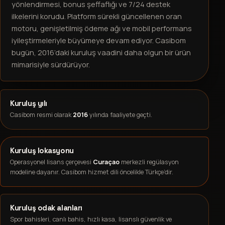
yönlendirmesi, bonus şeffaflığı ve 7/24 destek
ilkelerini korudu. Platform sürekli güncellenen oran
motoru, genişletilmiş ödeme ağı ve mobil performans
iyileştirmeleriyle büyümeye devam ediyor. Casibom
bugün, 2016’daki kuruluş vaadini daha olgun bir ürün
mimarisiyle sürdürüyor.
Kuruluş yılı
Casibom resmi olarak
2016
yılında faaliyete geçti.
Kuruluş lokasyonu
Operasyonel lisans çerçevesi
Curaçao
merkezli regülasyon
modeline dayanır. Casibom hizmet dili öncelikle Türkçe’dir.
Kuruluş odak alanları
Spor bahisleri, canlı bahis, hızlı kasa, lisanslı güvenlik ve