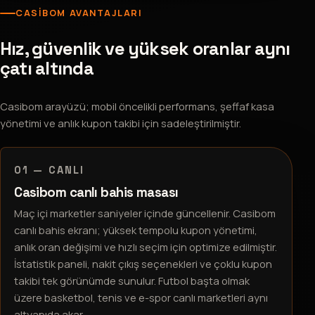
CASIBOM AVANTAJLARI
Hız, güvenlik ve yüksek oranlar aynı
çatı altında
Casibom arayüzü; mobil öncelikli performans, şeffaf kasa
yönetimi ve anlık kupon takibi için sadeleştirilmiştir.
01 — CANLI
Casibom canlı bahis masası
Maç içi marketler saniyeler içinde güncellenir. Casibom
canlı bahis ekranı; yüksek tempolu kupon yönetimi,
anlık oran değişimi ve hızlı seçim için optimize edilmiştir.
İstatistik paneli, nakit çıkış seçenekleri ve çoklu kupon
takibi tek görünümde sunulur. Futbol başta olmak
üzere basketbol, tenis ve e-spor canlı marketleri aynı
altyapıda akar.