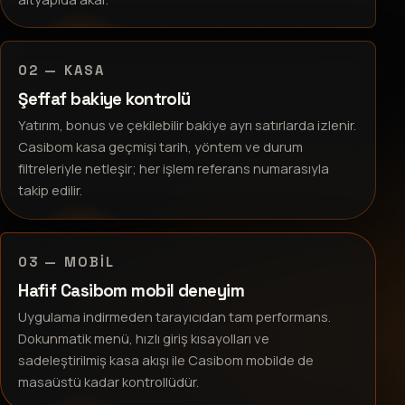
02 — KASA
Şeffaf bakiye kontrolü
Yatırım, bonus ve çekilebilir bakiye ayrı satırlarda izlenir.
Casibom kasa geçmişi tarih, yöntem ve durum
filtreleriyle netleşir; her işlem referans numarasıyla
takip edilir.
03 — MOBİL
Hafif Casibom mobil deneyim
Uygulama indirmeden tarayıcıdan tam performans.
Dokunmatik menü, hızlı giriş kısayolları ve
sadeleştirilmiş kasa akışı ile Casibom mobilde de
masaüstü kadar kontrollüdür.