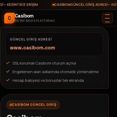
CASIBOM
GÜNCEL GIRIŞ ADRESI
— GÜVENLI YÖNLENDIRME
C
Casibom
C
RESMI BAHIS PLATFORMU
GÜNCEL GIRIŞ ADRESI
www.casibom.com
SSL korumalı Casibom oturum açma
Engellenen alan adlarında otomatik yönlendirme
Hesap bakiyesi ve bonuslar tek ekranda
CASIBOM GÜNCEL GIRIŞ