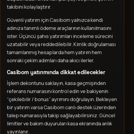
takibini kolaylaştırır.
Güvenli yatırım için Casibom yalnızca kendi
adınıza tanımlı ödeme araçlarının kullanılmasını
ister. Üçüncü şahıs yatırımları inceleme sürecini
uzatabilir veya reddedilebilir. Kimlik doğrulaması
tamamlanmış hesaplarda hem yatırım hem
sonraki çekim adımları daha akıcı ilerler.
Casibom yatırımında dikkat edilecekler
İşlem dekontunu saklayın, kasa geçmişinden
referans numarasını kontrol edin ve bakiyenin
“çekilebilir / bonus” ayrımını doğrulayın. Bekleyen
bir yatırım varsa Casibom canlı destek üzerinden
talep numarasıyla takip sağlayabilirsiniz. Güncel
limitler ve bakım duyuruları kasa ekranında anlık
yayınlanır.