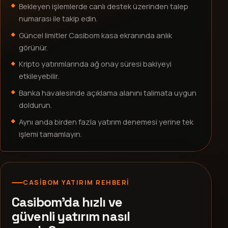
Bekleyen işlemlerde canlı destek üzerinden talep
numarası ile takip edin.
Güncel limitler Casibom kasa ekranında anlık
görünür.
Kripto yatırımlarında ağ onay süresi bakiyeyi
etkileyebilir.
Banka havalesinde açıklama alanını talimata uygun
doldurun.
Aynı anda birden fazla yatırım denemesi yerine tek
işlemi tamamlayın.
CASIBOM YATIRIM REHBERI
Casibom’da hızlı ve
güvenli yatırım nasıl