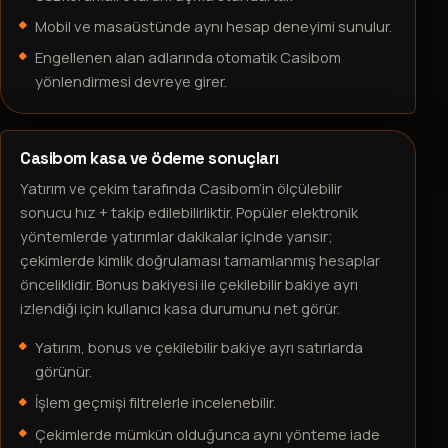
Mobil ve masaüstünde aynı hesap deneyimi sunulur.
Engellenen alan adlarında otomatik Casibom
yönlendirmesi devreye girer.
Casibom kasa ve ödeme sonuçları
Yatırım ve çekim tarafında Casibom’in ölçülebilir
sonucu hız + takip edilebilirliktir. Popüler elektronik
yöntemlerde yatırımlar dakikalar içinde yansır;
çekimlerde kimlik doğrulaması tamamlanmış hesaplar
önceliklidir. Bonus bakiyesi ile çekilebilir bakiye ayrı
izlendiği için kullanıcı kasa durumunu net görür.
Yatırım, bonus ve çekilebilir bakiye ayrı satırlarda
görünür.
İşlem geçmişi filtrelerle incelenebilir.
Çekimlerde mümkün olduğunca aynı yönteme iade