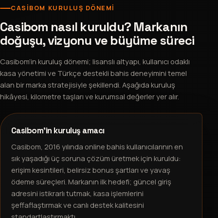
CASIBOM KURULUŞ DÖNEMI
Casibom nasıl kuruldu? Markanın
doğuşu, vizyonu ve büyüme süreci
Casibom’in kuruluş dönemi; lisanslı altyapı, kullanıcı odaklı
kasa yönetimi ve Türkçe destekli bahis deneyimini temel
alan bir marka stratejisiyle şekillendi. Aşağıda kuruluş
hikâyesi, kilometre taşları ve kurumsal değerler yer alır.
Casibom’in kuruluş amacı
Casibom, 2016 yılında online bahis kullanıcılarının en
sık yaşadığı üç soruna çözüm üretmek için kuruldu:
erişim kesintileri, belirsiz bonus şartları ve yavaş
ödeme süreçleri. Markanın ilk hedefi; güncel giriş
adresini istikrarlı tutmak, kasa işlemlerini
şeffaflaştırmak ve canlı destek kalitesini
standartlaştırmaktı.