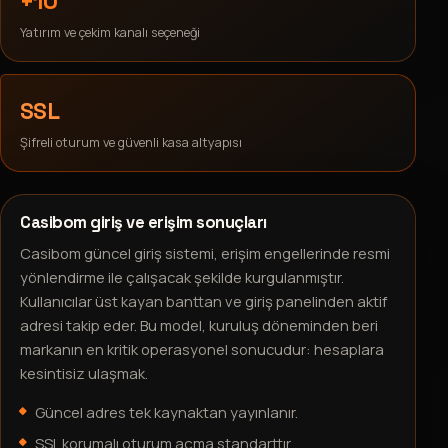
+10
Yatırım ve çekim kanalı seçeneği
SSL
Şifreli oturum ve güvenli kasa altyapısı
Casibom giriş ve erişim sonuçları
Casibom güncel giriş sistemi, erişim engellerinde resmi
yönlendirme ile çalışacak şekilde kurgulanmıştır.
Kullanıcılar üst kayan banttan ve giriş panelinden aktif
adresi takip eder. Bu model, kuruluş döneminden beri
markanın en kritik operasyonel sonucudur: hesaplara
kesintisiz ulaşmak.
Güncel adres tek kaynaktan yayınlanır.
SSL korumalı oturum açma standarttır.