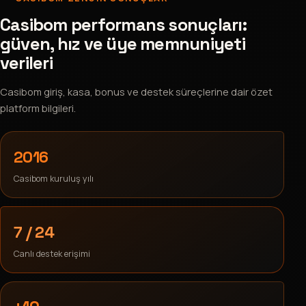
Casibom performans sonuçları:
güven, hız ve üye memnuniyeti
verileri
Casibom giriş, kasa, bonus ve destek süreçlerine dair özet
platform bilgileri.
2016
Casibom kuruluş yılı
7 / 24
Canlı destek erişimi