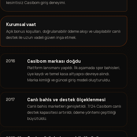
kesintisiz Casibom giriş deneyimi.
Kurumsal vaat
Açık bonus koşulları, doğrulanabilir ödeme akışı ve ulaşılabilir canlı
destek ile uzun vadeli güven inşa etmek.
Casibom markası doğdu
2016
Platform lansmanı yapıldı. İlk aşamada spor bahisleri,
üye kaydı ve temel kasa altyapısı devreye alındı.
Marka kimliği ve güncel giriş modeli oluşturuldu.
Canlı bahis ve destek ölçeklenmesi
2017
Canlı bahis marketleri genişletildi. 7/24 Casibom canlı
destek kapasitesi artırıldı; ödeme yöntemi çeşitliliği
büyütüldü.